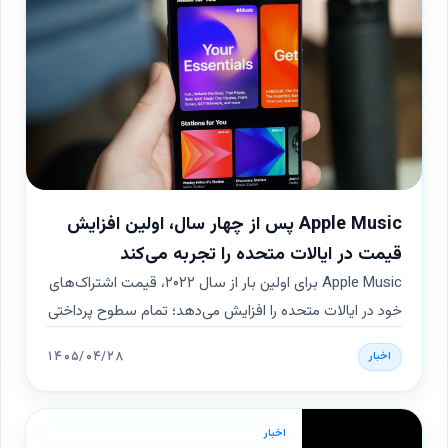
Apple Music پس از چهار سال، اولین افزایش
قیمت در ایالات متحده را تجربه می‌کند
Apple Music برای اولین بار از سال ۲۰۲۲، قیمت اشتراک‌های
خود در ایالات متحده را افزایش می‌دهد؛ تمام سطوح پرداختی
شامل پایه، فردی و خانوادگی قیمت‌گذاری می‌شوند.
۱۴۰۵/۰۴/۲۸
اخبار
بزرگ‌ترین افزایش قیمت به اشتراک خانوادگی تعلق می‌گیرد
که به‌طور قابل‌توجهی بالاتر از سایر سطوح خواهد شد.
اخبار