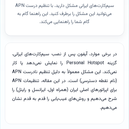
سیم‌کارت‌های ایرانی مشکل دارید، با تنظیم درست APN
می‌توانید این مشکل را برطرف کنید. این راهنما گام به
گام شما را راهنمایی می‌کند.
در برخی موارد، آیفون پس از نصب سیم‌کارت‌های ایرانی،
گزینه Personal Hotspot را نمایش نمی‌دهد یا کار
نمی‌کند. این مشکل معمولاً به دلیل تنظیم نادرست APN
(نام نقطه دسترسی) است. در این مقاله، تنظیمات APN
برای اپراتورهای اصلی ایران (همراه اول، ایرانسل و رایتل) را
شرح می‌دهیم و روش‌های عیب‌یابی را قدم به قدم نشان
می‌دهیم.