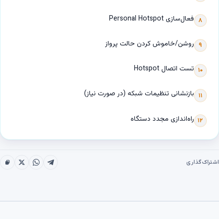
فعال‌سازی Personal Hotspot
۸
روشن/خاموش کردن حالت پرواز
۹
تست اتصال Hotspot
۱۰
بازنشانی تنظیمات شبکه (در صورت نیاز)
۱۱
راه‌اندازی مجدد دستگاه
۱۲
اشتراک‌گذاری