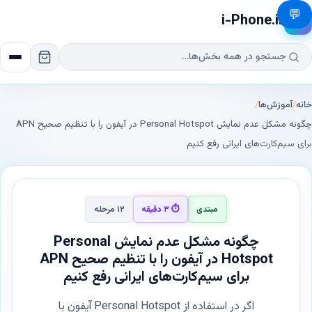
💬
i-Phone.ir
📱
خانه
/
آموزش‌ها
/
چگونه مشکل عدم نمایش Personal Hotspot در آیفون را با تنظیم صحیح APN
برای سیم‌کارت‌های ایرانی رفع کنیم
مبتدی
⏱ ۳ دقیقه
۱۲ مرحله
چگونه مشکل عدم نمایش Personal
Hotspot در آیفون را با تنظیم صحیح APN
برای سیم‌کارت‌های ایرانی رفع کنیم
اگر در استفاده از Personal Hotspot آیفون با