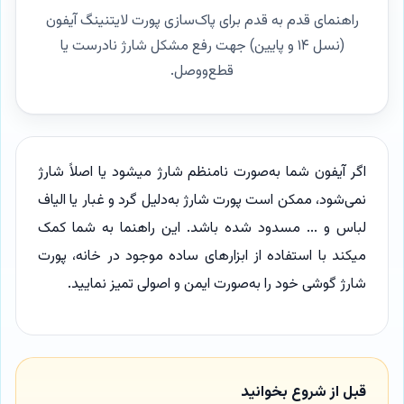
راهنمای قدم به قدم برای پاک‌سازی پورت لایتنینگ آیفون
(نسل ۱۴ و پایین) جهت رفع مشکل شارژ نادرست یا
قطع‌و‌وصل.
اگر آیفون شما به‌صورت نامنظم شارژ میشود یا اصلاً شارژ
نمی‌شود، ممکن است پورت شارژ به‌دلیل گرد و غبار یا الیاف
لباس و ... مسدود شده باشد. این راهنما به شما کمک
میکند با استفاده از ابزارهای ساده موجود در خانه، پورت
شارژ گوشی خود را به‌صورت ایمن و اصولی تمیز نمایید.
قبل از شروع بخوانید