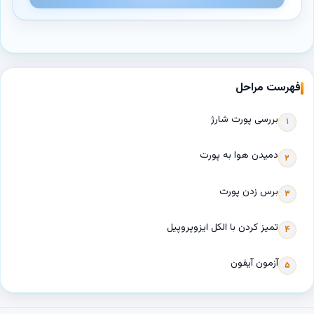
فهرست مراحل
بررسی پورت شارژ
۱
دمیدن هوا به پورت
۲
برس زدن پورت
۳
تمیز کردن با الکل ایزوپروپیل
۴
آزمون آیفون
۵