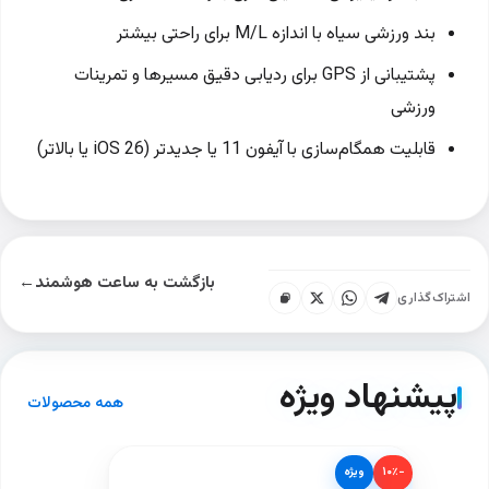
بند ورزشی سیاه با اندازه M/L برای راحتی بیشتر
پشتیبانی از GPS برای ردیابی دقیق مسیرها و تمرینات
ورزشی
قابلیت همگام‌سازی با آیفون 11 یا جدیدتر (iOS 26 یا بالاتر)
بازگشت به ساعت هوشمند
←
اشتراک‌گذاری
پیشنهاد ویژه
همه محصولات
−۱۰٪
ویژه