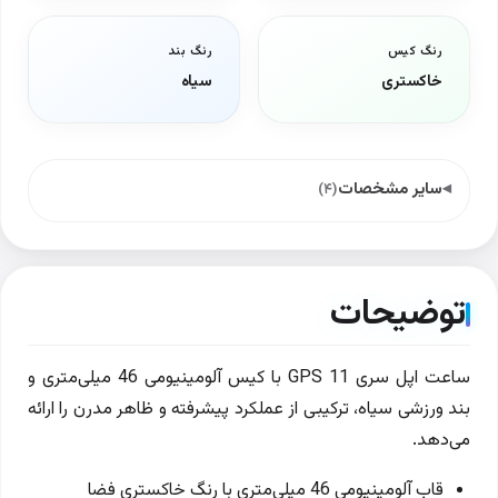
رنگ کیس
رنگ بند
خاکستری
سیاه
سایر مشخصات
(۴)
توضیحات
ساعت اپل سری 11 GPS با کیس آلومینیومی 46 میلی‌متری و
بند ورزشی سیاه، ترکیبی از عملکرد پیشرفته و ظاهر مدرن را ارائه
می‌دهد.
قاب آلومینیومی 46 میلی‌متری با رنگ خاکستری فضا