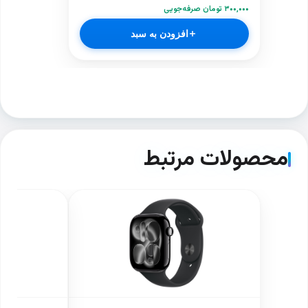
۳۰۰,۰۰۰ تومان صرفه‌جویی
افزودن به سبد
محصولات مرتبط