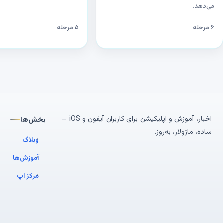
می‌دهد.
۶ مرحله
۵ مرحله
اخبار، آموزش و اپلیکیشن برای کاربران آیفون و iOS —
بخش‌ها
ساده، ماژولار، به‌روز.
وبلاگ
آموزش‌ها
مرکز اپ