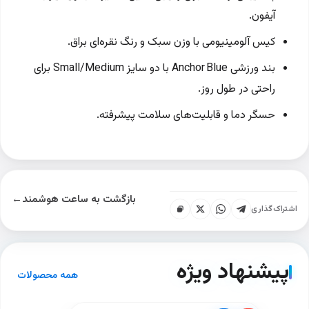
آیفون.
کیس آلومینیومی با وزن سبک و رنگ نقره‌ای براق.
بند ورزشی Anchor Blue با دو سایز Small/Medium برای
راحتی در طول روز.
حسگر دما و قابلیت‌های سلامت پیشرفته.
بازگشت به ساعت هوشمند
←
اشتراک‌گذاری
پیشنهاد ویژه
همه محصولات