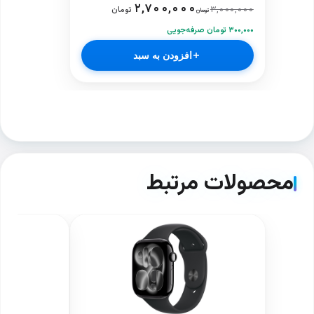
۲,۷۰۰,۰۰۰
۳,۰۰۰,۰۰۰
تومان
تومان
۳۰۰,۰۰۰ تومان صرفه‌جویی
افزودن به سبد
محصولات مرتبط