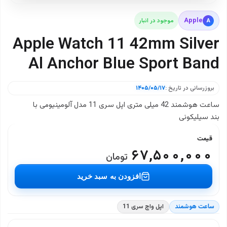
Apple
A
موجود در انبار
Apple Watch 11 42mm Silver
Al Anchor Blue Sport Band
بروزرسانی در تاریخ :
۱۴۰۵/۰۵/۱۷
ساعت هوشمند 42 میلی متری اپل سری 11 مدل آلومینیومی با
بند سیلیکونی
قیمت
۶۷,۵۰۰,۰۰۰
تومان
افزودن به سبد خرید
ساعت هوشمند
اپل واچ سری 11