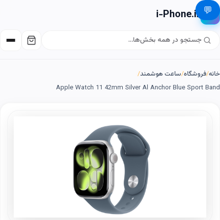
💬
i-Phone.ir
📱
خانه
/
فروشگاه
/
ساعت هوشمند
/
Apple Watch 11 42mm Silver Al Anchor Blue Sport Band