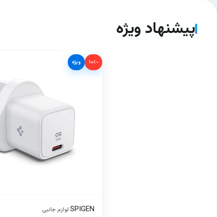
پیشنهاد ویژه
−۱۰٪
ویژه
SPIGEN
·
لوازم جانبی