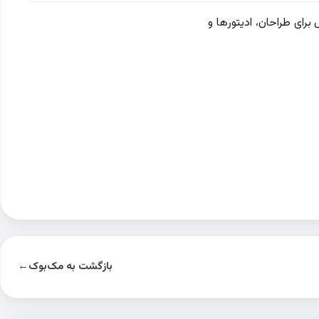
ده‌آل برای طراحان، ادیتورها و
بازگشت به مک‌بوک
←