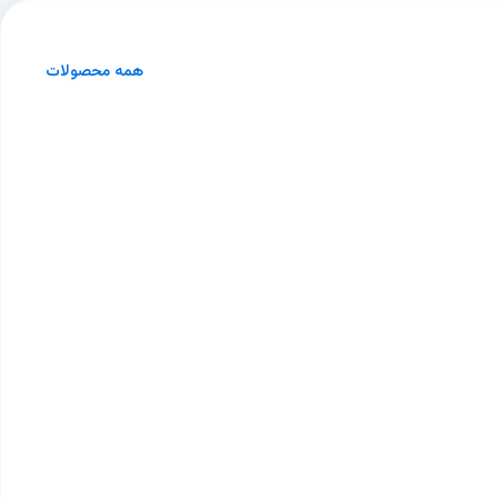
همه محصولات