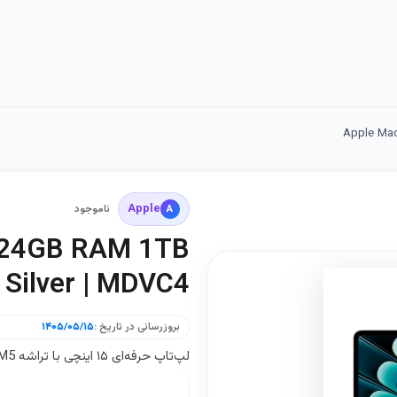
Apple Mac
Apple
A
ناموجود
5 24GB RAM 1TB
 Silver | MDVC4
بروزرسانی در تاریخ :
۱۴۰۵/۰۵/۱۵
لپ‌تاپ حرفه‌ای ۱۵ اینچی با تراشه M5