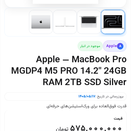
Apple
A
موجود در انبار
Apple — MacBook Pro
MGDP4 M5 PRO 14.2" 24GB
RAM 2TB SSD Silver
بروزرسانی در تاریخ :
۱۴۰۵/۰۵/۱۷
قدرت فوق‌العاده برای ورک‌استیشن‌های حرفه‌ای
قیمت
۵۷۵,۰۰۰,۰۰۰
تومان