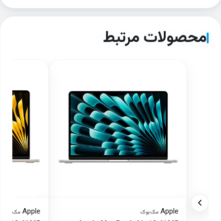
محصولات مرتبط
Apple
Apple
·
مک‌بوک
·
مک‌بوک