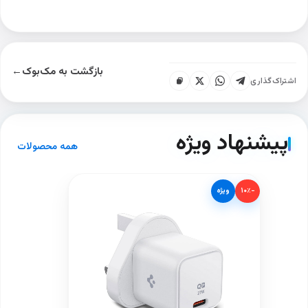
بازگشت به مک‌بوک
←
اشتراک‌گذاری
پیشنهاد ویژه
همه محصولات
−۱۰٪
ویژه