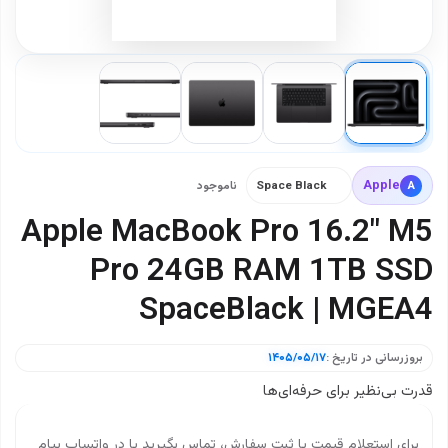
Apple
A
Space Black
ناموجود
Apple MacBook Pro 16.2" M5
Pro 24GB RAM 1TB SSD
SpaceBlack | MGEA4
بروزرسانی در تاریخ :
۱۴۰۵/۰۵/۱۷
قدرت بی‌نظیر برای حرفه‌ای‌ها
برای استعلام قیمت یا ثبت سفارش، تماس بگیرید یا در واتساپ پیام