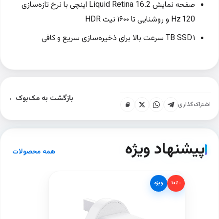
صفحه نمایش Liquid Retina 16.2 اینچی با نرخ تازه‌سازی
120 Hz و روشنایی تا ۱۶۰۰ نیت HDR
۱ TB SSD سرعت بالا برای ذخیره‌سازی سریع و کافی
بازگشت به مک‌بوک
←
اشتراک‌گذاری
پیشنهاد ویژه
همه محصولات
−۱۰٪
ویژه