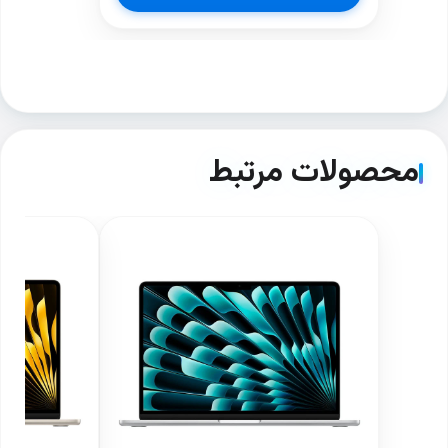
محصولات مرتبط