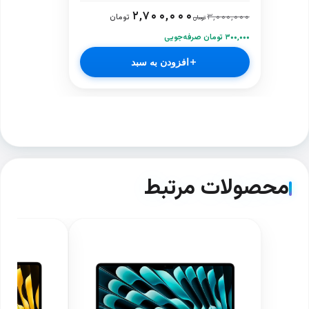
۲,۷۰۰,۰۰۰
۳,۰۰۰,۰۰۰
تومان
تومان
۳۰۰,۰۰۰ تومان صرفه‌جویی
افزودن به سبد
محصولات مرتبط