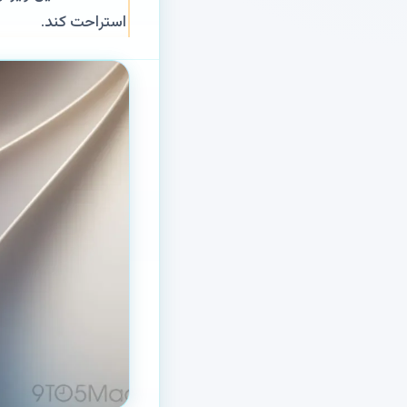
استراحت کند.