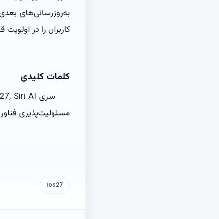
به‌روزرسانی‌های بعدی
کاربران را در اولویت قر
کلمات کلیدی
مسئولیت‌پذیری فناوری, پیام‌ه
ios27