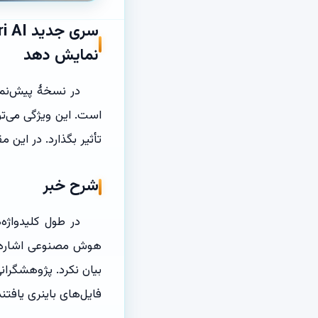
نمایش دهد
است. این ویژگی می‌توا
تأثیر بگذارد. در این 
شرح خبر
فایل‌های باینری یافتن