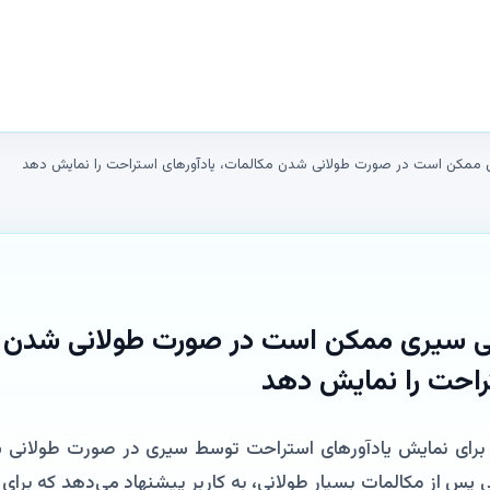
کن است در صورت طولانی شدن مکالمات، یادآورهای استراحت را نمایش دهد
سیری ممکن است در صورت طولانی شدن م
راحت را نمایش دهد
 کدهایی برای نمایش یادآورهای استراحت توسط سیری در صورت طولان
پس از مکالمات بسیار طولانی، به کاربر پیشنهاد می‌دهد که برای