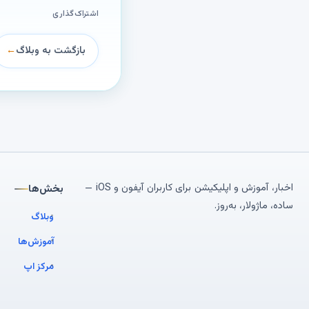
اشتراک‌گذاری
بازگشت به وبلاگ
←
اخبار، آموزش و اپلیکیشن برای کاربران آیفون و iOS —
بخش‌ها
ساده، ماژولار، به‌روز.
وبلاگ
آموزش‌ها
مرکز اپ