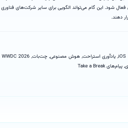
 فعال شود. این گام می‌تواند الگویی برای سایر شرکت‌های فناوری
ار دهند.
ای Take a Break