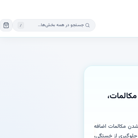
/
کالمات،
ی شدن مکالمات اضافه
 جلوگیری از خستگی،