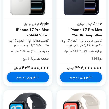
Apple
Apple
·
گوشی موبایل
·
گوشی موبایل
iPhone 17 Pro Max
iPhone 17 Pro Max
256GB Silver
256GB Deep Blue
گوشی موبایل اپل - آیفون 17 پرو
گوشی موبایل اپل - آیفون 17 پرو
مکس 256 گیگابایت آبی تیره
مکس 256 گیگابایت نقره ای
پردازنده
Apple A19 Pro (3 nm)
پردازنده
Apple A19 Pro (3 nm)
رم
12GB
صفحه نمایش
6.9 اینچ
۴۳۳,۰۰۰,۰۰۰
۴۲۳,۰۰۰,۰۰۰
تومان
تومان
افزودن به سبد
افزودن به سبد