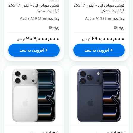
گوشی موبایل اپل - آیفون 17 256
گوشی موبایل اپل - آیفون 17 256
گیگابایت مشکی
گیگابایت سفید
پردازنده
Apple A19 (3 nm)
پردازنده
Apple A19 (3 nm)
رم
8GB
رم
8GB
۳۰۴,۰۰۰,۰۰۰
۲۹۰,۰۰۰,۰۰۰
تومان
تومان
افزودن به سبد
افزودن به سبد