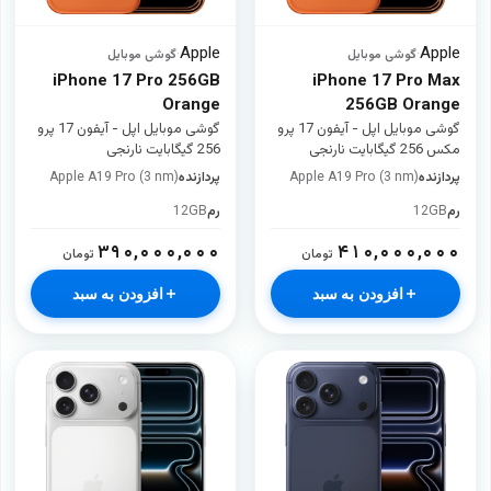
Apple
Apple
·
گوشی موبایل
·
گوشی موبایل
iPhone 17 Pro 256GB
iPhone 17 Pro Max
Orange
256GB Orange
گوشی موبایل اپل - آیفون 17 پرو
گوشی موبایل اپل - آیفون 17 پرو
مکس 256 گیگابایت نارنجی
256 گیگابایت نارنجی
پردازنده
Apple A19 Pro (3 nm)
پردازنده
Apple A19 Pro (3 nm)
رم
12GB
رم
12GB
۳۹۰,۰۰۰,۰۰۰
۴۱۰,۰۰۰,۰۰۰
تومان
تومان
افزودن به سبد
افزودن به سبد