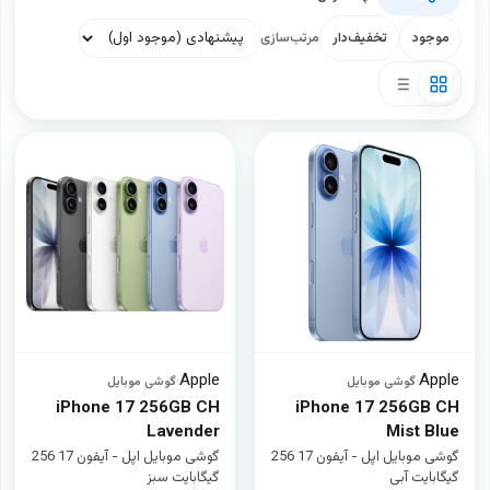
موجود
تخفیف‌دار
مرتب‌سازی
Apple
Apple
·
گوشی موبایل
·
گوشی موبایل
iPhone 17 256GB CH
iPhone 17 256GB CH
Lavender
Mist Blue
گوشی موبایل اپل - آیفون 17 256
گوشی موبایل اپل - آیفون 17 256
گیگابایت آبی
گیگابایت سبز