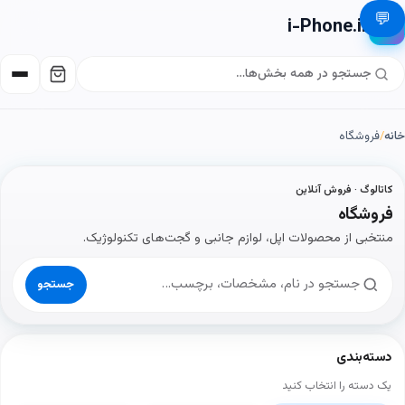
💬
i-Phone.ir
📱
خانه
/
فروشگاه
کاتالوگ · فروش آنلاین
فروشگاه
منتخبی از محصولات اپل، لوازم جانبی و گجت‌های تکنولوژیک.
جستجو
دسته‌بندی
یک دسته را انتخاب کنید