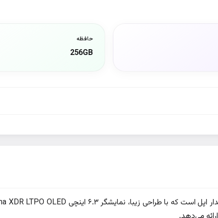
حافظه
256GB
رائه می‌دهد.