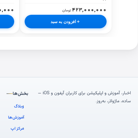
۰,۰۰۰
۴۲۳,۰۰۰,۰۰۰
تومان
افزودن به سبد
اخبار، آموزش و اپلیکیشن برای کاربران آیفون و iOS —
بخش‌ها
ساده، ماژولار، به‌روز.
وبلاگ
آموزش‌ها
مرکز اپ