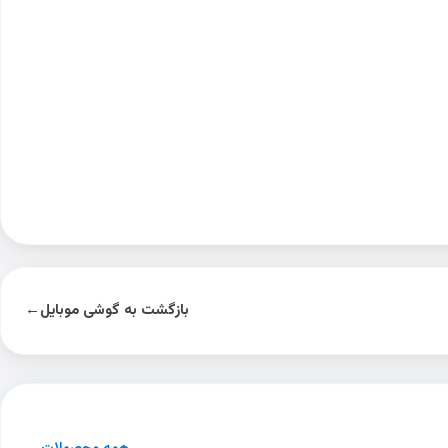
بازگشت به گوشی موبایل
←