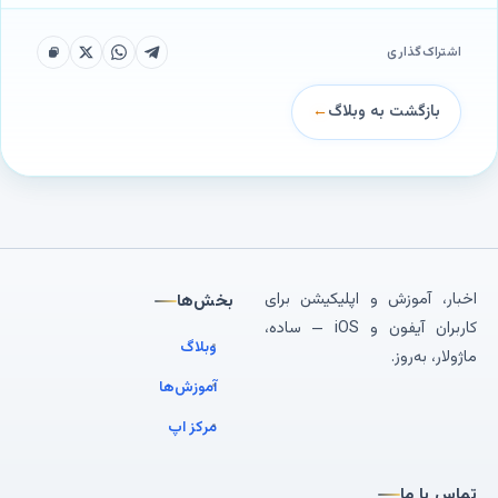
اشتراک‌گذاری
بازگشت به وبلاگ
←
اخبار، آموزش و اپلیکیشن برای
بخش‌ها
کاربران آیفون و iOS — ساده،
وبلاگ
ماژولار، به‌روز.
آموزش‌ها
مرکز اپ
تماس با ما