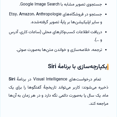
جستجوی تصویر مشابه با Google Image Search.
جستجو در فروشگاه‌های Etsy، Amazon، Anthropologie
و سایر اپلیکیشن‌ها بر پایهٔ تصویر گرفته‌شده.
دریافت اطلاعات کسب‌وکارهای محلی (ساعات کاری، آدرس
و …).
ترجمه، خلاصه‌سازی و خواندن متن‌ها به‌صورت صوتی.
یکپارچه‌سازی با برنامهٔ Siri
تمام درخواست‌های Visual Intelligence در برنامهٔ
Siri
ذخیره می‌شوند؛ کاربر می‌تواند تاریخچهٔ گفتگوها را برای یک
ماه، یک سال یا به‌صورت دائمی نگه دارد و در هر زمان به آن‌ها
مراجعه کند.