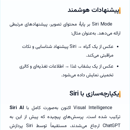
پیشنهادات هوشمند
Siri Mode بر پایهٔ محتوای تصویر، پیشنهادهای مرتبطی
ارائه می‌دهد. به‌عنوان مثال:
عکس از یک گیاه → Siri پیشنهاد شناسایی و نکات
مراقبتی می‌کند.
عکس از یک بشقاب غذا → اطلاعات تغذیه‌ای و کالری
تخمینی نمایش داده می‌شود.
یکپارچه‌سازی با Siri
Visual Intelligence اکنون به‌صورت کامل با
Siri AI
ترکیب شده است. پرسش‌های پیچیده که پیش از این به
ChatGPT ارجاع می‌شدند، مستقیماً توسط Siri پردازش