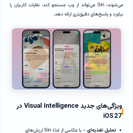
می‌شوند؛ Siri می‌تواند از وب جستجو کند، نظرات کاربران را
بیاورد و پاسخ‌های دقیق‌تری ارائه دهد.
ویژگی‌های جدید Visual Intelligence در
iOS 27
تحلیل تغذیه‌ای
– با عکاسی از غذا، Siri ارزش‌های