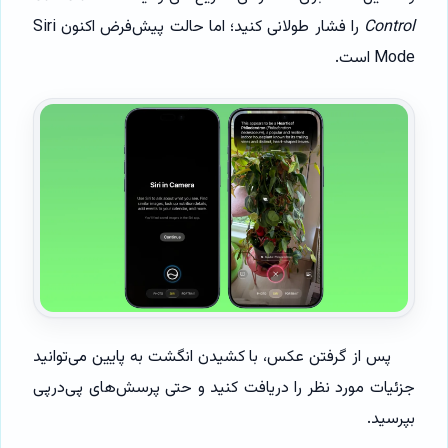
Control
را فشار طولانی کنید؛ اما حالت پیش‌فرض اکنون Siri
Mode است.
پس از گرفتن عکس، با کشیدن انگشت به پایین می‌توانید
جزئیات مورد نظر را دریافت کنید و حتی پرسش‌های پی‌درپی
بپرسید.