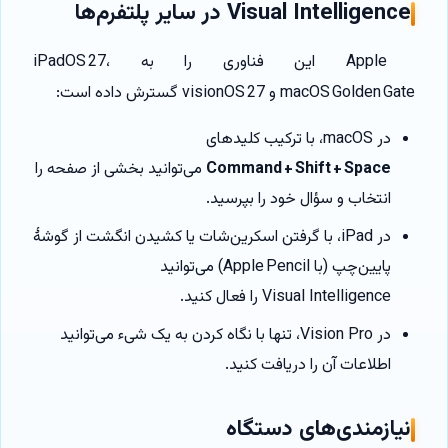
Visual Intelligence در سایر پلتفرم‌ها
Apple این فناوری را به iPadOS 27،
macOS Golden Gate و visionOS 27 گسترش داده است:
در macOS، با ترکیب کلیدهای
Command + Shift + Space
می‌توانید بخشی از صفحه را
انتخاب و سؤال خود را بپرسید.
در iPad، با گرفتن اسکرین‌شات یا کشیدن انگشت از گوشهٔ
پایین‌چپ (با Apple Pencil) می‌توانید
Visual Intelligence را فعال کنید.
در Vision Pro، تنها با نگاه کردن به یک شیء می‌توانید
اطلاعات آن را دریافت کنید.
نیازمندی‌های دستگاه