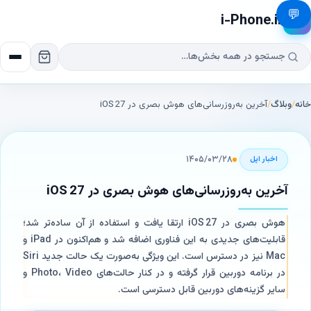
💬
i-Phone.ir
📱
خانه
/
وبلاگ
/
آخرین به‌روزرسانی‌های هوش بصری در iOS 27
۱۴۰۵/۰۳/۲۸
اخبار‌ اپل
آخرین به‌روزرسانی‌های هوش بصری در iOS 27
هوش بصری در iOS 27 ارتقا یافت و استفاده از آن ساده‌تر شد؛
قابلیت‌های جدیدی به این فناوری اضافه شد و هم‌اکنون در iPad و
Mac نیز در دسترس است. این ویژگی به‌صورت یک حالت جدید Siri
در برنامه دوربین قرار گرفته و در کنار حالت‌های Photo، Video و
سایر گزینه‌های دوربین قابل دسترسی است.