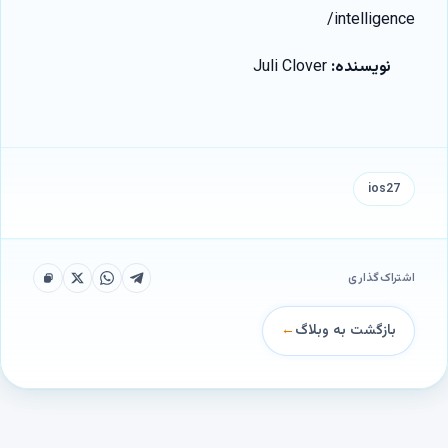
intelligence/
نویسنده:
Juli Clover
ios27
اشتراک‌گذاری
بازگشت به وبلاگ
←