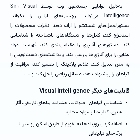
به‌دلیل توانایی جستجوی وب توسط Siri، Visual
Intelligence می‌تواند برچسب‌های لباس را بخواند،
دستورالعمل‌های شستشو را ارائه دهد، نظرات محصولات را
استخراج کند، کابل‌ها و دستگاه‌های ناشناخته را شناسایی
کند، دستورهای آشپزی را مقیاس‌بندی کند، فهرست مواد
غذایی را برای آلرژی‌ها بررسی کند، یادداشت‌های دست‌نویس را
به متن تبدیل کند، علائم پارکینگ را تفسیر کند، مراقبت از
گیاهان را پیشنهاد دهد، مسائل ریاضی را حل کند و ... .
قابلیت‌های دیگر Visual Intelligence
شناسایی گیاهان، حیوانات، حشرات، بناهای تاریخی، آثار
هنری، کتاب‌ها و موارد مشابه.
اضافه کردن رویدادها به تقویم از طریق اسکن پوستر یا
برگه‌های تبلیغاتی.