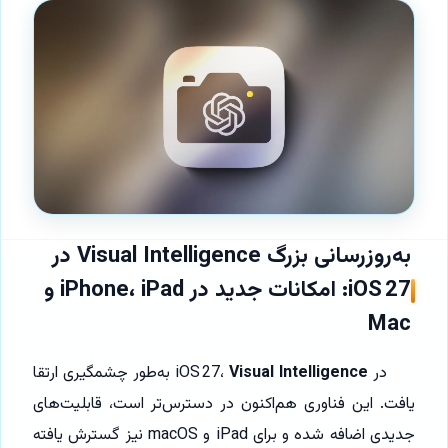
به‌روزرسانی بزرگ Visual Intelligence در
iOS 27: امکانات جدید در iPhone، iPad و
Mac
در iOS 27،
Visual Intelligence
به‌طور چشمگیری ارتقا
یافت. این فناوری هم‌اکنون در دسترس‌تر است، قابلیت‌های
جدیدی اضافه شده و برای iPad و macOS نیز گسترش یافته