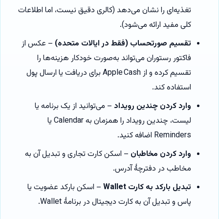
تغذیه‌ای را نشان می‌دهد (کالری دقیق نیست، اما اطلاعات
کلی مفید ارائه می‌شود).
تقسیم صورتحساب (فقط در ایالات متحده)
– عکس از
فاکتور رستوران می‌تواند به‌صورت خودکار هزینه‌ها را
تقسیم کرده و از Apple Cash برای دریافت یا ارسال پول
استفاده کند.
وارد کردن چندین رویداد
– می‌توانید از یک برنامه یا
لیست، چندین رویداد را همزمان به Calendar یا
Reminders اضافه کنید.
وارد کردن مخاطبان
– اسکن کارت تجاری و تبدیل آن به
مخاطب در دفترچهٔ آدرس.
تبدیل بارکد به کارت Wallet
– اسکن بارکد عضویت یا
پاس و تبدیل آن به کارت دیجیتال در برنامهٔ Wallet.