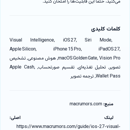
می‌کنید، حتماً این قابلیت‌ها را امتحان کنید.
کلمات کلیدی
Visual Intelligence, iOS 27, Siri Mode,
Apple Silicon, iPhone 15 Pro, iPadOS 27,
macOS Golden Gate, Vision Pro, هوش مصنوعی, تشخیص
تصویر, تحلیل تغذیه‌ای, تقسیم صورتحساب, Apple Cash,
Wallet Pass, ترجمه تصویر
منبع:
macrumors.com
لینک اصلی:
https://www.macrumors.com/guide/ios-27-visual-