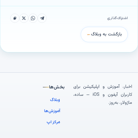
اشتراک‌گذاری
بازگشت به وبلاگ
←
اخبار، آموزش و اپلیکیشن برای
بخش‌ها
کاربران آیفون و iOS — ساده،
وبلاگ
ماژولار، به‌روز.
آموزش‌ها
مرکز اپ