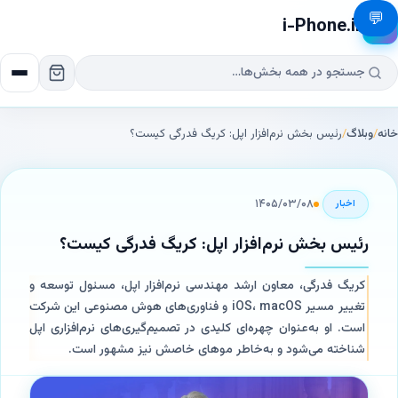
💬
i-Phone.ir
📱
خانه
/
وبلاگ
/
رئیس بخش نرم‌افزار اپل: کریگ فدرگی کیست؟
۱۴۰۵/۰۳/۰۸
اخبار
رئیس بخش نرم‌افزار اپل: کریگ فدرگی کیست؟
کریگ فدرگی، معاون ارشد مهندسی نرم‌افزار اپل، مسئول توسعه و
تغییر مسیر iOS، macOS و فناوری‌های هوش مصنوعی این شرکت
است. او به‌عنوان چهره‌ای کلیدی در تصمیم‌گیری‌های نرم‌افزاری اپل
شناخته می‌شود و به‌خاطر موهای خاصش نیز مشهور است.