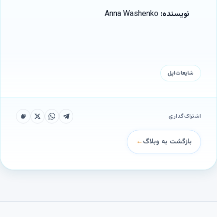
نویسنده:
Anna Washenko
شایعات‌اپل
اشتراک‌گذاری
بازگشت به وبلاگ
←