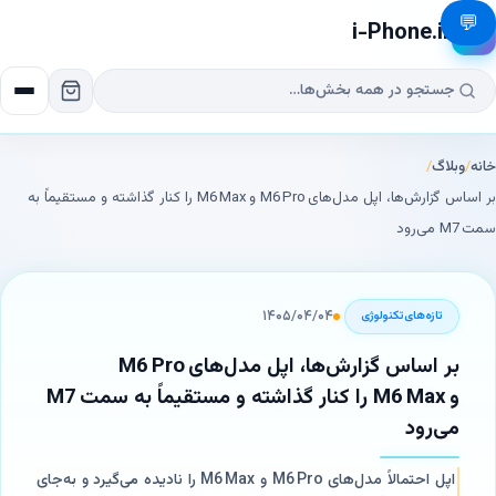
💬
i-Phone.ir
📱
خانه
/
وبلاگ
/
بر اساس گزارش‌ها، اپل مدل‌های M6 Pro و M6 Max را کنار گذاشته و مستقیماً به
سمت M7 می‌رود
۱۴۰۵/۰۴/۰۴
تازه‌های‌تکنولوژی
بر اساس گزارش‌ها، اپل مدل‌های M6 Pro
و M6 Max را کنار گذاشته و مستقیماً به سمت M7
می‌رود
اپل احتمالاً مدل‌های M6 Pro و M6 Max را نادیده می‌گیرد و به‌جای