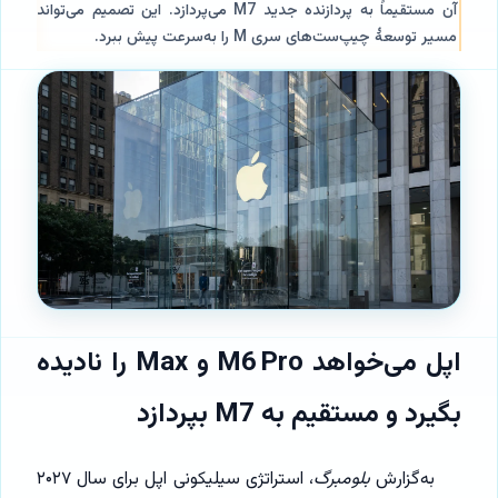
آن مستقیماً به پردازنده جدید M7 می‌پردازد. این تصمیم می‌تواند
مسیر توسعهٔ چیپ‌ست‌های سری M را به‌سرعت پیش ببرد.
اپل می‌خواهد M6 Pro و Max را نادیده
بگیرد و مستقیم به M7 بپردازد
به‌گزارش
بلومبرگ
، استراتژی سیلیکونی اپل برای سال ۲۰۲۷