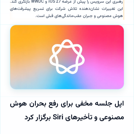
رهبری این سرویس را پیش از عرضه iOS 27 و WWDC بازنگری کند.
این تغییرات نشان‌دهنده تلاش شرکت برای تسریع پیشرفت‌های
هوش مصنوعی و جبران عقب‌ماندگی‌های قبلی است.
اپل جلسه مخفی برای رفع بحران هوش
مصنوعی و تأخیرهای Siri برگزار کرد