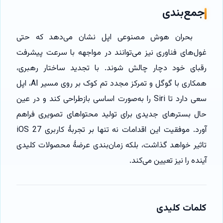
جمع‌بندی
بحران هوش مصنوعی اپل نشان می‌دهد که حتی
غول‌های فناوری نیز می‌توانند در مواجهه با سرعت پیشرفت
رقبای خود دچار چالش شوند. با تجدید ساختار رهبری،
همکاری با گوگل و تمرکز مجدد تم کوک بر روی مسیر AI، اپل
سعی دارد تا Siri را به‌صورت اساسی بازطراحی کند و در عین
حال بسترهای جدیدی برای تولید محتواهای تصویری فراهم
آورد. موفقیت این اقدامات نه تنها بر تجربهٔ کاربری iOS 27
تاثیر خواهد گذاشت، بلکه زمان‌بندی عرضهٔ محصولات کلیدی
آینده را نیز تعیین می‌کند.
کلمات کلیدی