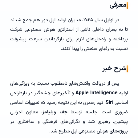
معرفی
در اوایل سال ۲۰۲۵، مدیران ارشد اپل دور هم جمع شدند
تا به بحران داخلی ناشی از استراتژی هوش مصنوعی شرکت
پرداخته و راه‌حل‌های لازم برای بازگرداندن سرعت پیشرفت
نسبت به رقبای صنعتی را پیدا کنند.
شرح خبر
پس از دریافت واکنش‌های نامطلوب نسبت به ویژگی‌های
اولیه
Apple Intelligence
و تأخیرهای چشمگیر در بازطراحی
اساسی
Siri
، تیم رهبری به این نتیجه رسید که تغییرات اساسی
ضروری است. جلسه توسط
جف ویلیامز
، معاون اجرایی
پیشین، رهبری شد و نگرانی‌های فرهنگی و ساختاری در
پروژه‌های هوش مصنوعی اپل مطرح شد.