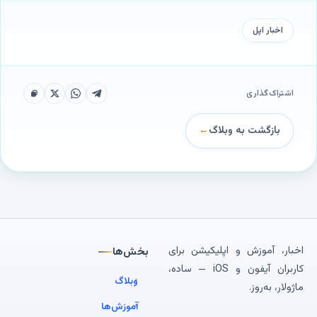
اخبار‌ اپل
اشتراک‌گذاری
بازگشت به وبلاگ
←
اخبار، آموزش و اپلیکیشن برای
بخش‌ها
کاربران آیفون و iOS — ساده،
وبلاگ
ماژولار، به‌روز.
آموزش‌ها