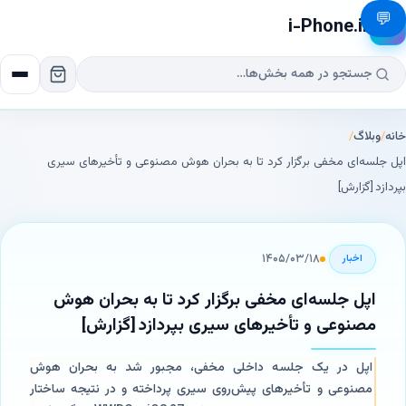
💬
i-Phone.ir
📱
خانه
/
وبلاگ
/
اپل جلسه‌ای مخفی برگزار کرد تا به بحران هوش مصنوعی و تأخیرهای سیری
بپردازد [گزارش]
۱۴۰۵/۰۳/۱۸
اخبار
اپل جلسه‌ای مخفی برگزار کرد تا به بحران هوش
مصنوعی و تأخیرهای سیری بپردازد [گزارش]
اپل در یک جلسه داخلی مخفی، مجبور شد به بحران هوش
مصنوعی و تأخیرهای پیش‌روی سیری پرداخته و در نتیجه ساختار