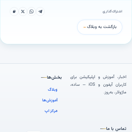
اشتراک‌گذاری
بازگشت به وبلاگ
←
اخبار، آموزش و اپلیکیشن برای
بخش‌ها
کاربران آیفون و iOS — ساده،
وبلاگ
ماژولار، به‌روز.
آموزش‌ها
مرکز اپ
تماس با ما