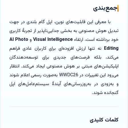
جمع‌بندی
با معرفی این قابلیت‌های نوین، اپل گام بلندی در جهت
تبدیل هوش مصنوعی به بخشی جدایی‌ناپذیر از تجربهٔ کاربری
خود برداشته است. ارتقاء
Visual Intelligence
و
AI Photo
Editing
نه تنها ارزش افزوده‌ای برای کاربران عادی فراهم
می‌کند، بلکه فرصت‌های جدیدی برای توسعه‌دهندگان
اپلیکیشن‌های مبتنی بر هوش مصنوعی ایجاد می‌کند. انتظار
می‌رود این تغییرات در WWDC26 به‌صورت رسمی اعلام شوند
و به‌زودی در به‌روزرسانی‌های آیندهٔ سیستم‌عامل‌های اپل
گنجانده شوند.
کلمات کلیدی