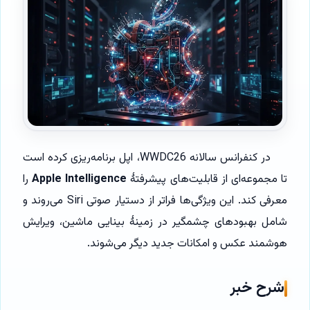
در کنفرانس سالانه WWDC26، اپل برنامه‌ریزی کرده است
تا مجموعه‌ای از قابلیت‌های پیشرفتهٔ
Apple Intelligence
را
معرفی کند. این ویژگی‌ها فراتر از دستیار صوتی Siri می‌روند و
شامل بهبودهای چشمگیر در زمینهٔ بینایی ماشین، ویرایش
هوشمند عکس و امکانات جدید دیگر می‌شوند.
شرح خبر