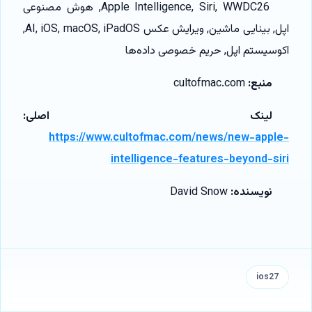
Apple Intelligence, Siri, WWDC26, هوش مصنوعی
اپل, بینایی ماشین, ویرایش عکس AI, iOS, macOS, iPadOS,
اکوسیستم اپل, حریم خصوصی داده‌ها
منبع:
cultofmac.com
لینک اصلی:
https://www.cultofmac.com/news/new-apple-
intelligence-features-beyond-siri
نویسنده:
David Snow
ios27