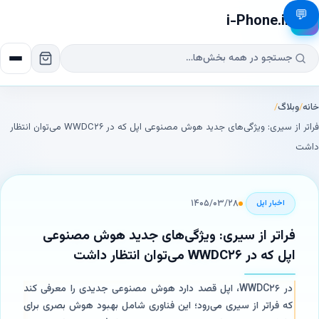
💬
i-Phone.ir
📱
خانه
/
وبلاگ
/
فراتر از سیری: ویژگی‌های جدید هوش مصنوعی اپل که در WWDC۲۶ می‌توان انتظار
داشت
۱۴۰۵/۰۳/۲۸
اخبار‌ اپل
فراتر از سیری: ویژگی‌های جدید هوش مصنوعی
اپل که در WWDC۲۶ می‌توان انتظار داشت
در WWDC۲۶، اپل قصد دارد هوش مصنوعی جدیدی را معرفی کند
که فراتر از سیری می‌رود؛ این فناوری شامل بهبود هوش بصری برای