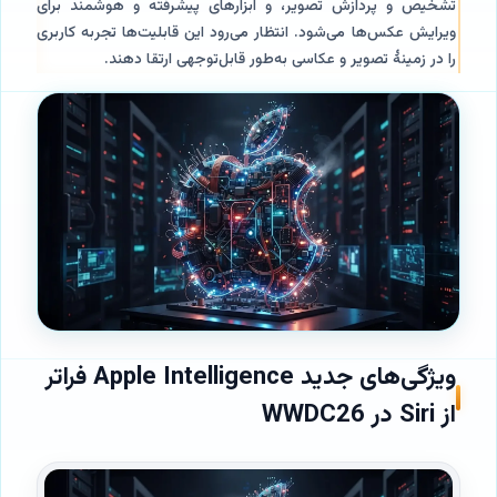
تشخیص و پردازش تصویر، و ابزارهای پیشرفته و هوشمند برای
ویرایش عکس‌ها می‌شود. انتظار می‌رود این قابلیت‌ها تجربه کاربری
را در زمینهٔ تصویر و عکاسی به‌طور قابل‌توجهی ارتقا دهند.
ویژگی‌های جدید Apple Intelligence فراتر
از Siri در WWDC26