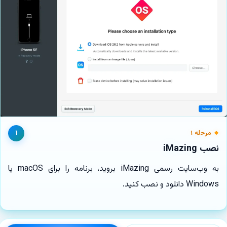
۱
مرحله ۱
نصب iMazing
به وب‌سایت رسمی iMazing بروید، برنامه را برای macOS یا
Windows دانلود و نصب کنید.