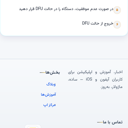
در صورت عدم موفقیت، دستگاه را در حالت DFU قرار دهید
۵
خروج از حالت DFU
۶
اخبار، آموزش و اپلیکیشن برای
بخش‌ها
کاربران آیفون و iOS — ساده،
وبلاگ
ماژولار، به‌روز.
آموزش‌ها
مرکز اپ
تماس با ما