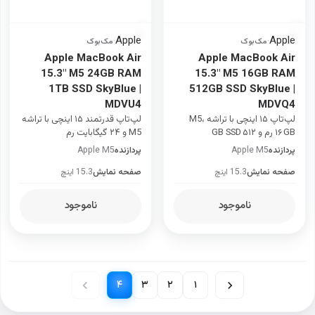
Apple
Apple
·
مک‌بوک
·
مک‌بوک
Apple MacBook Air
Apple MacBook Air
15.3" M5 24GB RAM
15.3" M5 16GB RAM
1TB SSD SkyBlue |
512GB SSD SkyBlue |
MDVU4
MDVQ4
لپ‌تاپ ۱۵ اینچی با تراشه M5،
لپ‌تاپ قدرتمند ۱۵ اینچی با تراشه
۱۶ GB رم و ۵۱۲ GB SSD
M5 و ۲۴ گیگابایت رم
پردازنده
Apple M5
پردازنده
Apple M5
صفحه نمایش
15.3 اینچ
صفحه نمایش
15.3 اینچ
ناموجود
ناموجود
۴
۳
۲
۱