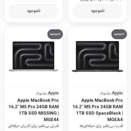
ناموجود
ناموجود
ناموجود
ناموجود
Apple
Apple
·
مک‌بوک
·
مک‌بوک
Apple MacBook Pro
Apple MacBook Pro
16.2" M5 Pro 24GB RAM
16.2" M5 Pro 24GB RAM
1TB SSD MISSING |
1TB SSD SpaceBlack |
MGE44
MGEA4
قدرت بی‌نظیر برای حرفه‌ای‌ها
قدرتی بی‌نظیر برای کاربران حرفه‌ای