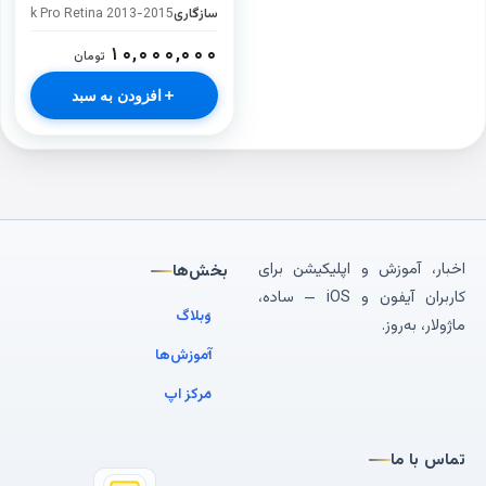
سازگاری
Book Pro Retina 2013-2015
۱۰,۰۰۰,۰۰۰
تومان
افزودن به سبد
اخبار، آموزش و اپلیکیشن برای
بخش‌ها
کاربران آیفون و iOS — ساده،
وبلاگ
ماژولار، به‌روز.
آموزش‌ها
مرکز اپ
تماس با ما