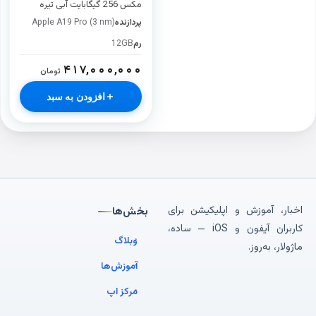
مکس 256 گیگابایت آبی تیره
پردازنده
Apple A19 Pro (3 nm)
رم
12GB
۴۱۷,۰۰۰,۰۰۰
تومان
افزودن به سبد
اخبار، آموزش و اپلیکیشن برای
بخش‌ها
کاربران آیفون و iOS — ساده،
وبلاگ
ماژولار، به‌روز.
آموزش‌ها
مرکز اپ