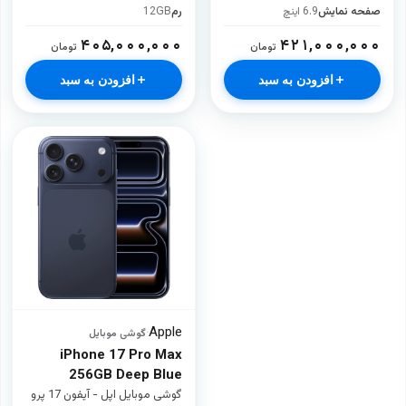
صفحه نمایش
6.9 اینچ
رم
12GB
۴۰۵,۰۰۰,۰۰۰
۴۲۱,۰۰۰,۰۰۰
تومان
تومان
افزودن به سبد
افزودن به سبد
Apple
·
گوشی موبایل
iPhone 17 Pro Max
256GB Deep Blue
گوشی موبایل اپل - آیفون 17 پرو