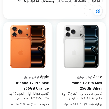
موجود
تخفیف‌دار
مرتب‌سازی
Apple
Apple
·
گوشی موبایل
·
گوشی موبایل
iPhone 17 Pro Max
iPhone 17 Pro Max
256GB Orange
256GB Silver
گوشی موبایل اپل - آیفون 17 پرو
گوشی موبایل اپل - آیفون 17 پرو
مکس 256 گیگابایت نقره ای
مکس 256 گیگابایت نارنجی
پردازنده
Apple A19 Pro (3 nm)
پردازنده
Apple A19 Pro (3 nm)