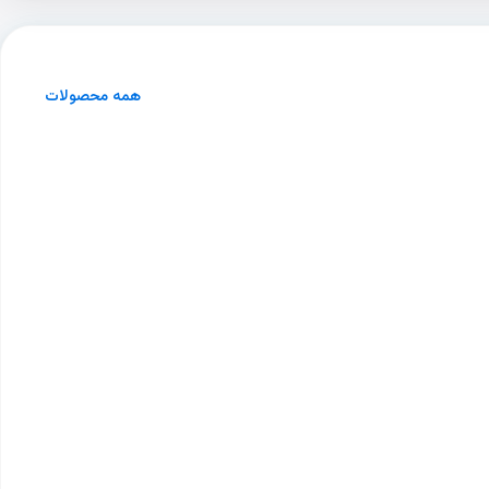
همه محصولات