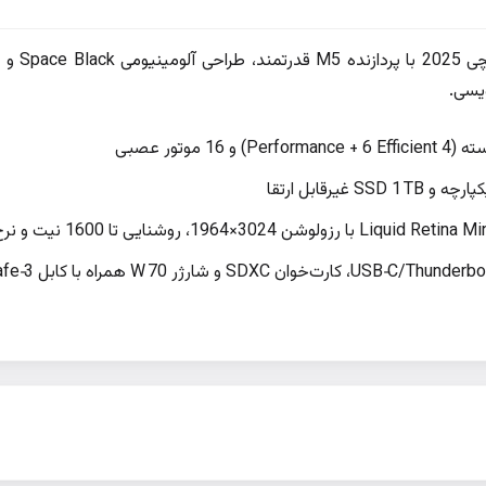
ook Pro 14.2
ویسی.