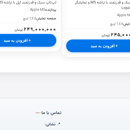
لپ‌تاپ سبک و قدرتمند با تراشه M5 و نمایشگر
لپ‌تاپ سبک و قدرتمند اپل با تراشه M5
Liqui
پردازنده
Apple M5
Apple 
صفحه نمایش
13.6 اینچ
ایش
13.6 اینچ
۲۴۹,۰۰۰,۰۰۰
تومان
۲۴۵,۰۰
تومان
افزودن به سبد
افزودن به سبد
تماس با ما
📍
نشانی: