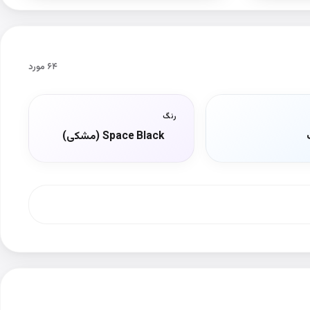
۶۴ مورد
رنگ
Space Black (مشکی)