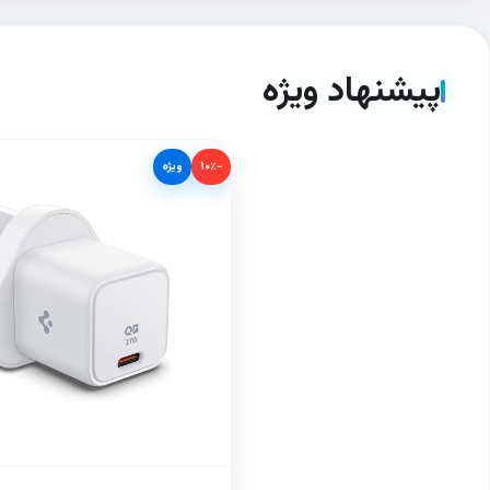
پیشنهاد ویژه
−۱۰٪
ویژه