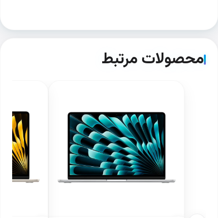
محصولات مرتبط