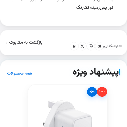
نور پس‌زمینه تک‌رنگ
بازگشت به مک‌بوک
←
اشتراک‌گذاری
پیشنهاد ویژه
همه محصولات
−۱۰٪
ویژه