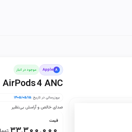
Apple
A
موجود در انبار
AirPods 4 ANC
بروزرسانی در تاریخ :
۱۴۰۵/۰۵/۱۵
صدای خالص و آرامش بی‌نظیر
قیمت
۳۳,۳۰۰,۰۰۰
توما