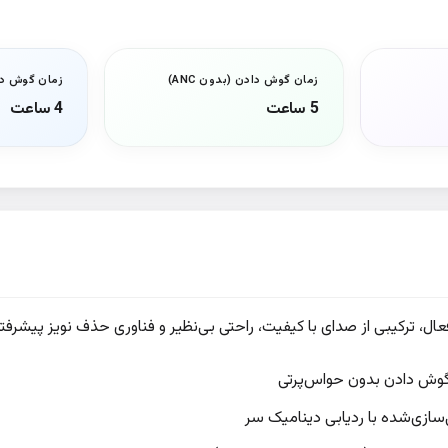
زمان گوش دادن (بدون ANC)
زمان گوش دادن 
5 ساعت
4 ساعت
گوش دادن بدون حواس‌پرتی
زی‌شده با ردیابی دینامیک سر