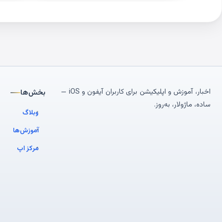
اخبار، آموزش و اپلیکیشن برای کاربران آیفون و iOS —
بخش‌ها
ساده، ماژولار، به‌روز.
وبلاگ
آموزش‌ها
مرکز اپ