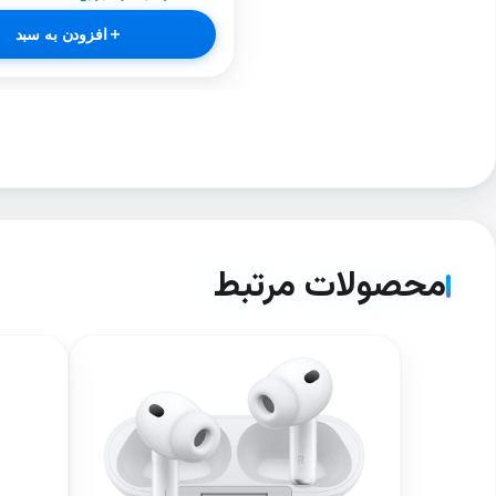
افزودن به سبد
محصولات مرتبط