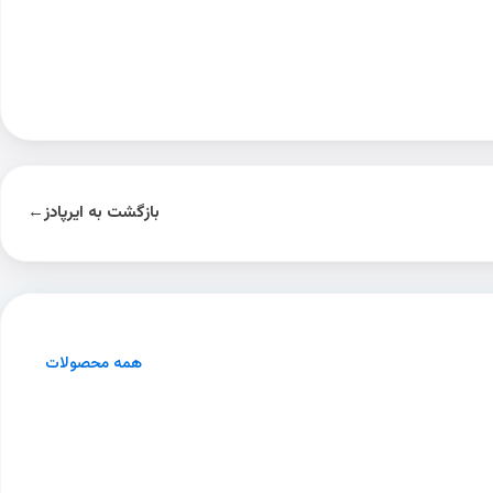
بازگشت به ایرپادز
←
همه محصولات