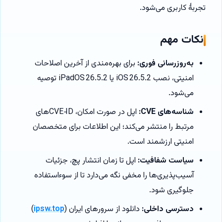
تجربهٔ کاربری می‌شود.
نکات مهم
به‌روزرسانی فوری:
برای بهره‌مندی از آخرین اصلاحات
امنیتی، نصب iOS 26.5.2 یا iPadOS 26.5.2 توصیه
می‌شود.
شناسه‌های CVE:
اپل در صورت امکان، CVE‑IDهای
مرتبط را منتشر می‌کند؛ این اطلاعات برای متخصصان
امنیتی ارزشمند است.
سیاست شفافیت:
اپل تا زمان انتشار پچ، جزئیات
آسیب‌پذیری‌ها را مخفی نگه می‌دارد تا از سوءاستفاده
جلوگیری شود.
دسترسی داخلی:
دانلود از سرورهای ایران (
ipsw.top
)