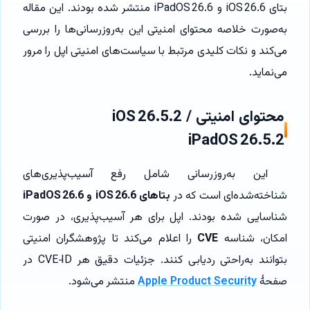
بتای iOS 26.6 و iPadOS 26.6 منتشر شده بودند. این مقاله
به‌صورت خلاصه محتوای امنیتی این به‌روزرسانی‌ها را بررسی
می‌کند و نکات کلیدی مرتبط با سیاست‌های امنیتی اپل را مرور
می‌نماید.
محتوای امنیتی iOS 26.5.2 /
iPadOS 26.5.2
این به‌روزرسانی شامل رفع آسیب‌پذیری‌های
شناخته‌شده‌ای است که در
بتاهای iOS 26.6 و iPadOS 26.6
شناسایی شده بودند. اپل برای هر آسیب‌پذیری، در صورت
امکان، شناسه
CVE
را اعلام می‌کند تا پژوهشگران امنیتی
بتوانند به‌راحتی ردیابی کنند. جزئیات دقیق هر CVE‑ID در
صفحهٔ
Apple Product Security
منتشر می‌شود.