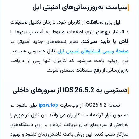
سیاست به‌روزرسانی‌های امنیتی اپل
اپل برای محافظت از کاربران خود، تا زمان تکمیل تحقیقات
و انتشار پچ‌های لازم، اطلاعات مربوط به آسیب‌پذیری‌ها را
فاش یا تأیید نمی‌کند
. تمام نسخه‌های جدید امنیتی در
صفحهٔ رسمی انتشارهای امنیتی اپل
قابل دسترسی هستند.
این رویکرد باعث می‌شود که کاربران تنها پس از دریافت
به‌روزرسانی، از رفع مشکلات مطمئن شوند.
دسترسی به iOS 26.5.2 از سرورهای داخلی
نسخهٔ iOS 26.5.2 از وب‌سایت
ipsw.top
برای دانلود در
دسترس قرار گرفته است. کاربران می‌توانند این فایل فریم‌ورم را
به‌راحتی از سرورهای ایران دریافت کرده و بر روی دستگاه‌های
سازگار نصب کنند. این روش باعث کاهش زمان دانلود و بهبود