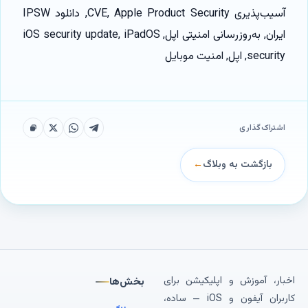
آسیب‌پذیری CVE, Apple Product Security, دانلود IPSW
ایران, به‌روزرسانی امنیتی اپل, iOS security update, iPadOS
security, اپل, امنیت موبایل
اشتراک‌گذاری
بازگشت به وبلاگ
←
اخبار، آموزش و اپلیکیشن برای
بخش‌ها
کاربران آیفون و iOS — ساده،