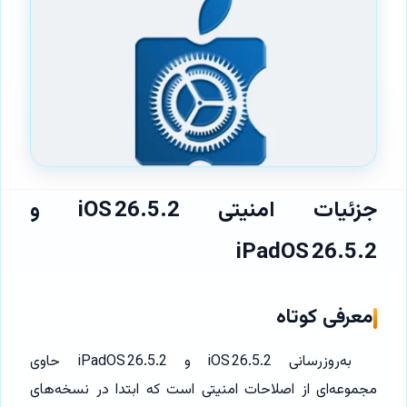
جزئیات امنیتی iOS 26.5.2 و
iPadOS 26.5.2
معرفی کوتاه
به‌روزرسانی iOS 26.5.2 و iPadOS 26.5.2 حاوی
مجموعه‌ای از اصلاحات امنیتی است که ابتدا در نسخه‌های