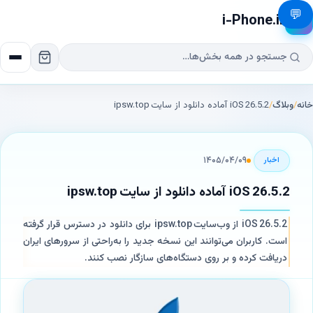
💬
i-Phone.ir
📱
خانه
/
وبلاگ
/
iOS 26.5.2 آماده دانلود از سایت ipsw.top
۱۴۰۵/۰۴/۰۹
اخبار
iOS 26.5.2 آماده دانلود از سایت ipsw.top
iOS 26.5.2 از وب‌سایت ipsw.top برای دانلود در دسترس قرار گرفته
است. کاربران می‌توانند این نسخه جدید را به‌راحتی از سرورهای ایران
دریافت کرده و بر روی دستگاه‌های سازگار نصب کنند.