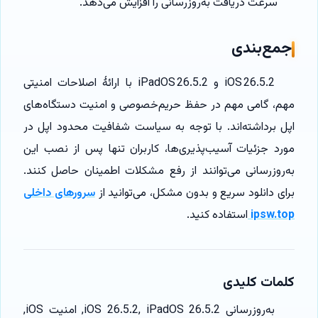
سرعت دریافت به‌روزرسانی را افزایش می‌دهد.
جمع‌بندی
iOS 26.5.2 و iPadOS 26.5.2 با ارائهٔ اصلاحات امنیتی
مهم، گامی مهم در حفظ حریم‌خصوصی و امنیت دستگاه‌های
اپل برداشته‌اند. با توجه به سیاست شفافیت محدود اپل در
مورد جزئیات آسیب‌پذیری‌ها، کاربران تنها پس از نصب این
به‌روزرسانی می‌توانند از رفع مشکلات اطمینان حاصل کنند.
برای دانلود سریع و بدون مشکل، می‌توانید از
سرورهای داخلی
ipsw.top
استفاده کنید.
کلمات کلیدی
به‌روزرسانی iOS 26.5.2, iPadOS 26.5.2, امنیت iOS,