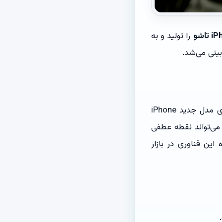
را تولید و به
ینی می‌شد.
، اطلاعاتی درباره سفارشات انبوه اپل برای مدل جدید iPhone
د با قیمت حدود ۲۵۰۰ دلار عرضه شود، می‌تواند نقطه عطفی
ین فناوری در بازار