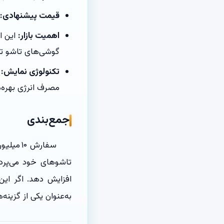
قیمت پیشنهادی:
اهمیت بازار:
این ا
گوشی‌های تاشو تب
تکنولوژی نمایش:
مصرف انرژی بهره‌م
جمع‌بندی
تاشوهای خود می‌پردا
افزایش دهد. اگر این
به‌عنوان یکی از گزینه