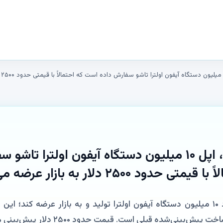
طبق گزارش‌ها، اپل ۱۰ میلیون دستگاه آیفون اولترا ت
ود ۲۵۰۰ دلار به بازار عرضه می‌شوند
اپل قصد دارد حدود ۱۰ میلیون دستگاه آیفون اولترا تولید و به بازار عرضه کند؛ 
بینی‌شده قبلی است. قیمت حدود ۲۵۰۰ دلار پیش‌بینی می‌شود.