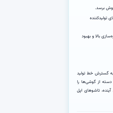
ی تولیدکننده
خ تازه‌سازی بالا و بهبود
 به‌طور جدی به گسترش خط تولید
دسته از گوشی‌ها را
آینده، تاشوهای اپل