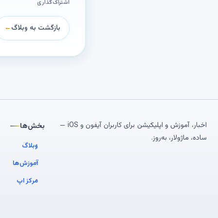
اشتراک‌گذاری
بازگشت به وبلاگ
←
اخبار، آموزش و اپلیکیشن برای کاربران آیفون و iOS —
بخش‌ها
ساده، ماژولار، به‌روز.
وبلاگ
آموزش‌ها
مرکز اپ