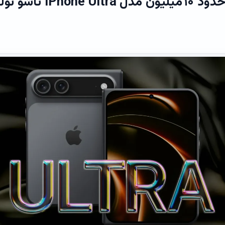
اپل قصد دارد حدود ۱۰ میلی