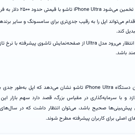
تخمین می‌شود iPhone Ultra تاشو با قیمتی حدود ۲۵۰۰ دلار به فروش برسد.
قدام می‌تواند اپل را به رقیب جدی‌تری برای سامسونگ و سایر برندها
دیل کند.
انتظار می‌رود مدل Ultra از صفحه‌نمایش تاشوی پیشرفته با نر
ند باشد.
سفارش ۱۰ میلیون دستگاه iPhone Ultra تاشو نشان می‌دهد که اپل
زد و با سرمایه‌گذاری در مقیاس بزرگ، قصد دارد سهم بازار این 
 پیش‌بینی‌ها صحیح باشد، می‌توان انتظار داشت که در سال‌های 
‌های اصلی برای کاربران پیشرفته مطرح شوند.