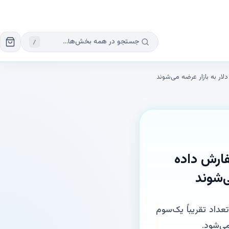
/
اشو سفارش داده
این تعداد تقریباً یک‌سوم