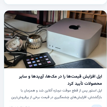
اپل افزایش قیمت‌ها را در مک‌ها، آی‌پدها و سایر
محصولات تأیید کرد
اپل استور پس از قطع موقت دوباره آنلاین شد و همزمان با
بازگشتش، افزایش‌های چشمگیری در قیمت برخی از پرفروش‌ترین
محصولات این شرکت، از جمله مک‌بوک نئو، اعمال شد. این