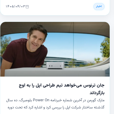
۱۴۰۵/۰۴/۰۳
اخبار
جان ترنوس می‌خواهد تیم طراحی اپل را به اوج
بازگرداند
مارک گورمن در آخرین شماره خبرنامه Power On بلومبرگ، ده سال
گذشته ساختار شرکت اپل را بررسی کرد و اشاره کرد که تحت دوره