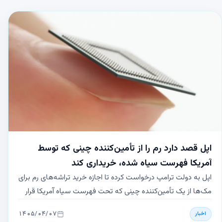
اپل قصد دارد رم را از تأمین‌کننده چینی که توسط
آمریکا فهرست سیاه شده، خریداری کند
اپل به دولت ترامپ درخواست کرده تا اجازه خرید تراشه‌های رم برای
مک‌ها از یک تأمین‌کننده چینی که تحت فهرست سیاه آمریکا قرار
دارد، را بدهد. این اقدام به منظور کاهش فشار قیمتی ناشی از
۱۴۰۵/۰۴/۰۷
اخبار
بحران جهانی حافظه انجام می‌شود.