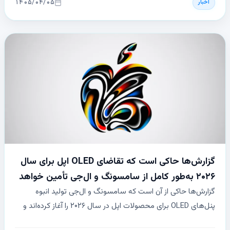
۱۴۰۵/۰۴/۰۵
اخبار
مناطق آسیب‌دیده اختصاص خواهد یافت.
گزارش‌ها حاکی است که تقاضای OLED اپل برای سال
۲۰۲۶ به‌طور کامل از سامسونگ و ال‌جی تأمین خواهد
شد
گزارش‌ها حاکی از آن است که سامسونگ و ال‌جی تولید انبوه
پنل‌های OLED برای محصولات اپل در سال ۲۰۲۶ را آغاز کرده‌اند و
انتظار می‌رود این دو شرکت تمام مدل‌های عرضه‌شده در سال جاری