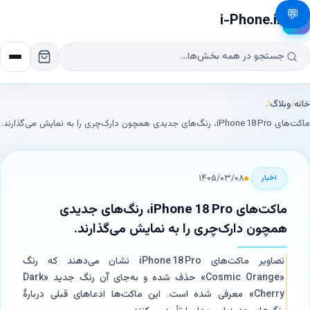
💬
i-Phone.ir
📱
خانه
/
وبلاگ
/
ماکت‌های iPhone 18 Pro، رنگ‌های جدیدی همچون دارک‌چری را به نمایش می‌گذارند.
۱۴۰۵/۰۳/۰۸
اخبار
ماکت‌های iPhone 18 Pro، رنگ‌های جدیدی
همچون دارک‌چری را به نمایش می‌گذارند.
تصاویر ماکت‌های iPhone 18 Pro نشان می‌دهند که رنگ
«Cosmic Orange» حذف شده و به‌جای آن رنگ جدید «Dark
Cherry» معرفی شده است. این ماکت‌ها ادعاهای قبلی دربارهٔ