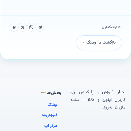
اشتراک‌گذاری
بازگشت به وبلاگ
←
اخبار، آموزش و اپلیکیشن برای
بخش‌ها
کاربران آیفون و iOS — ساده،
وبلاگ
ماژولار، به‌روز.
آموزش‌ها
مرکز اپ