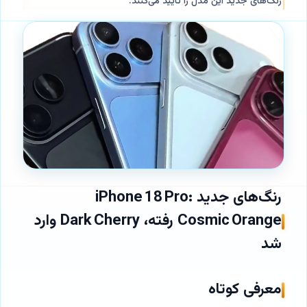
رنگ‌های جدید این مدل را تأیید می‌کنند.
رنگ‌های جدید iPhone 18 Pro:
Cosmic Orange رفته، Dark Cherry وارد
شد
معرفی کوتاه