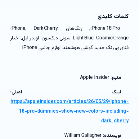
کلمات کلیدی
iPhone 18 Pro, رنگ‌های iPhone, Dark Cherry,
Light Blue, Cosmic Orange, سونی دیکسون, لویدر اپل, اخبار
فناوری, رنگ جدید گوشی هوشمند, لوازم جانبی iPhone
منبع:
Apple Insider
لینک اصلی:
https://appleinsider.com/articles/26/05/29/iphone-
18-pro-dummies-show-new-colors-including-
dark-cherry
نویسنده:
William Gallagher