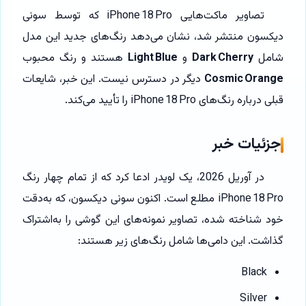
تصاویر ماکت‌هایی iPhone 18 Pro که توسط سونی
دیکسون منتشر شد، نشان می‌دهد رنگ‌های جدید این مدل
شامل
Dark Cherry
و
Light Blue
هستند و رنگ محبوب
Cosmic Orange
دیگر در دسترس نیست. این خبر، شایعات
قبلی درباره رنگ‌های iPhone 18 Pro را تأیید می‌کند.
جزئیات خبر
در آوریل 2026، یک لویدر ادعا کرد که از تمام چهار رنگ
iPhone 18 Pro مطلع است. اکنون سونی دیکسون، که به‌دقت
خود شناخته شده، تصاویر نمونه‌های این گوشی را به‌اشتراک
گذاشت. این دامی‌ها شامل رنگ‌های زیر هستند:
Black
Silver