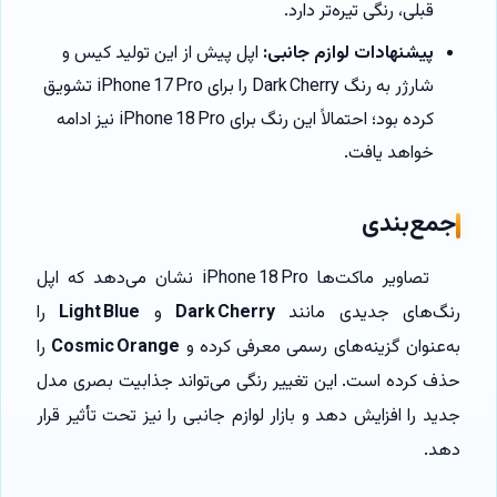
قبلی، رنگی تیره‌تر دارد.
پیشنهادات لوازم جانبی:
اپل پیش از این تولید کیس و
شارژر به رنگ Dark Cherry را برای iPhone 17 Pro تشویق
کرده بود؛ احتمالاً این رنگ برای iPhone 18 Pro نیز ادامه
خواهد یافت.
جمع‌بندی
تصاویر ماکت‌ها iPhone 18 Pro نشان می‌دهد که اپل
رنگ‌های جدیدی مانند
Dark Cherry
و
Light Blue
را
به‌عنوان گزینه‌های رسمی معرفی کرده و
Cosmic Orange
را
حذف کرده است. این تغییر رنگی می‌تواند جذابیت بصری مدل
جدید را افزایش دهد و بازار لوازم جانبی را نیز تحت تأثیر قرار
دهد.