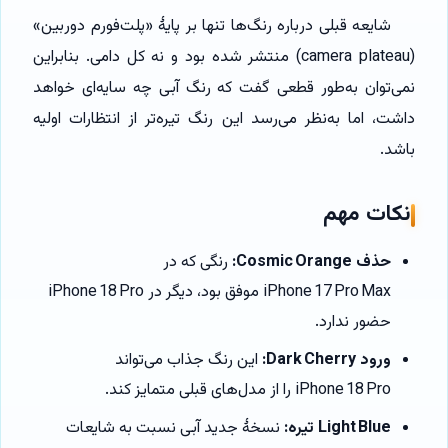
شایعه قبلی درباره رنگ‌ها تنها بر پایهٔ «پلت‌فورم دوربین»
(camera plateau) منتشر شده بود و نه کل دامی. بنابراین
نمی‌توان به‌طور قطعی گفت که رنگ آبی چه سایه‌ای خواهد
داشت، اما به‌نظر می‌رسد این رنگ تیره‌تر از انتظارات اولیه
باشد.
نکات مهم
حذف Cosmic Orange:
رنگی که در
iPhone 17 Pro Max موفق بود، دیگر در iPhone 18 Pro
حضور ندارد.
ورود Dark Cherry:
این رنگ جذاب می‌تواند
iPhone 18 Pro را از مدل‌های قبلی متمایز کند.
Light Blue تیره:
نسخهٔ جدید آبی نسبت به شایعات