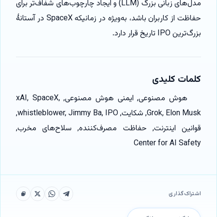
مدل‌های زبانی بزرگ (LLM) و ایجاد چارچوب‌های شفاف‌تر برای
حفاظت از کاربران باشد، به‌ویژه در زمانیکه SpaceX در آستانهٔ
بزرگ‌ترین IPO تاریخ قرار دارد.
کلمات کلیدی
هوش مصنوعی, ایمنی هوش مصنوعی, xAI, SpaceX,
Grok, Elon Musk, شکایت, whistleblower, Jimmy Ba, IPO,
قوانین اینترنت, حفاظت مصرف‌کننده, سلاح‌های مخرب,
Center for AI Safety
اشتراک‌گذاری