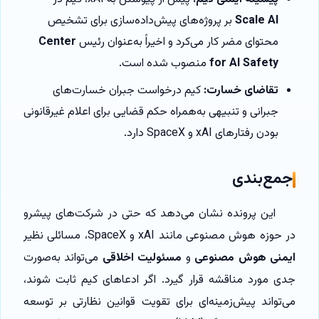
Scale AI
بر پروژه‌های پیش‌داده‌سازی برای تشخیص
محتوای مضر کار می‌کرد و اخیراً به‌عنوان رئیس
Center
for AI Safety
منصوب شده است.
تقاضای خسارت:
کیم درخواست جبران خسارت‌های
جبرانی و تنبیهی به‌همراه حکم قضایی برای اعلام غیرقانونی
بودن رفتارهای xAI و SpaceX دارد.
جمع‌بندی
این پرونده نشان می‌دهد که حتی در شرکت‌های پیشرو
در حوزه هوش مصنوعی مانند xAI و SpaceX، مسائلی نظیر
ایمنی هوش مصنوعی
و
مسئولیت اخلاقی
می‌تواند به‌صورت
جدی مورد مناقشه قرار گیرد. اگر ادعاهای کیم ثابت شوند،
می‌تواند پیش‌زمینه‌ای برای تقویت قوانین نظارتی بر توسعه