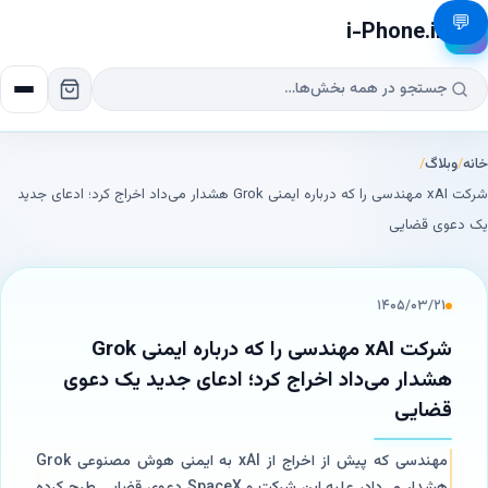
💬
i-Phone.ir
📱
خانه
/
وبلاگ
/
شرکت xAI مهندسی را که درباره ایمنی Grok هشدار می‌داد اخراج کرد؛ ادعای جدید
یک دعوی قضایی
۱۴۰۵/۰۳/۲۱
شرکت xAI مهندسی را که درباره ایمنی Grok
هشدار می‌داد اخراج کرد؛ ادعای جدید یک دعوی
قضایی
مهندسی که پیش از اخراج از xAI به ایمنی هوش مصنوعی Grok